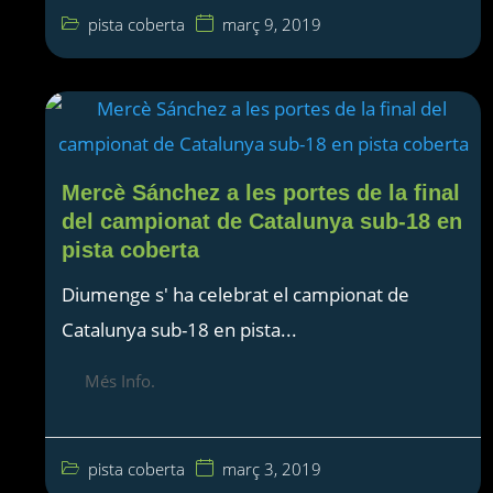
pista coberta
març 9, 2019
Mercè Sánchez a les portes de la final
del campionat de Catalunya sub-18 en
pista coberta
Diumenge s' ha celebrat el campionat de
Catalunya sub-18 en pista...
Més Info.
pista coberta
març 3, 2019