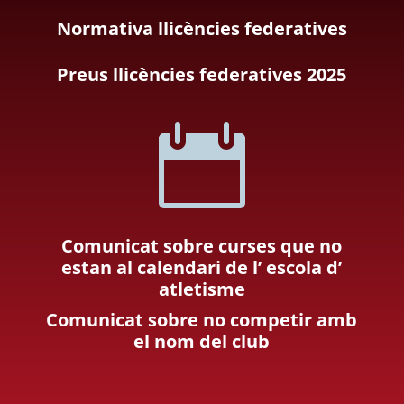
Normativa llicències federatives
Preus llicències federatives 2025

Comunicat sobre curses que no
estan al calendari de l’ escola d’
atletisme
Comunicat sobre no competir amb
el nom del club