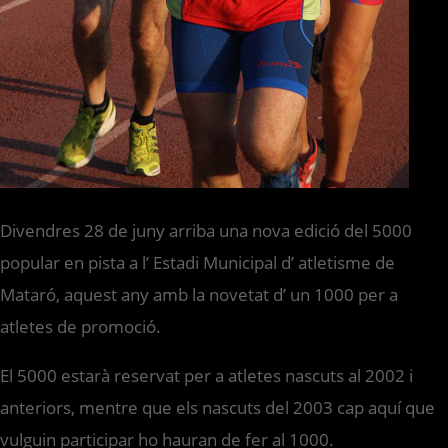
Divendres 28 de juny arriba una nova edició del 5000
popular en pista a l’ Estadi Municipal d’ atletisme de
Mataró, aquest any amb la novetat d’ un 1000 per a
atletes de promoció.
El 5000 estarà reservat per a atletes nascuts al 2002 i
anteriors, mentre que els nascuts del 2003 cap aquí que
vulguin participar ho hauran de fer al 1000.