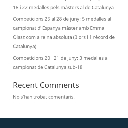
18 i 22 medalles pels màsters al de Catalunya
Competicions 25 al 28 de juny: 5 medalles al
campionat d’ Espanya màster amb Emma
Olasz com a reina absoluta (3 ors i 1 rècord de
Catalunya)
Competicions 20 i 21 de juny: 3 medalles al
campionat de Catalunya sub-18
Recent Comments
No s'han trobat comentaris.