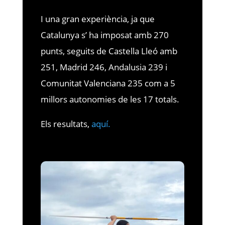
I una gran experiència, ja que
Catalunya s’ ha imposat amb 270
punts, seguits de Castella Lleó amb
251, Madrid 246, Andalusia 239 i
Comunitat Valenciana 235 com a 5
millors autonomies de les 17 totals.
Els resultats,
aquí.