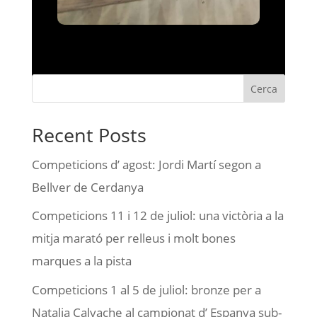
Cerca
Recent Posts
Competicions d’ agost: Jordi Martí segon a
Bellver de Cerdanya
Competicions 11 i 12 de juliol: una victòria a la
mitja marató per relleus i molt bones
marques a la pista
Competicions 1 al 5 de juliol: bronze per a
Natalia Calvache al campionat d’ Espanya sub-