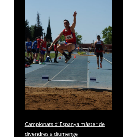
Campionats d’ Espanya màster de
divendres a diumenge