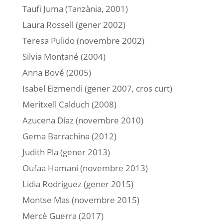
Taufi Juma (Tanzània, 2001)
Laura Rossell (gener 2002)
Teresa Pulido (novembre 2002)
Silvia Montané (2004)
Anna Bové (2005)
Isabel Eizmendi (gener 2007, cros curt)
Meritxell Calduch (2008)
Azucena Díaz (novembre 2010)
Gema Barrachina (2012)
Judith Pla (gener 2013)
Oufaa Hamani (novembre 2013)
Lidia Rodríguez (gener 2015)
Montse Mas (novembre 2015)
Mercè Guerra (2017)