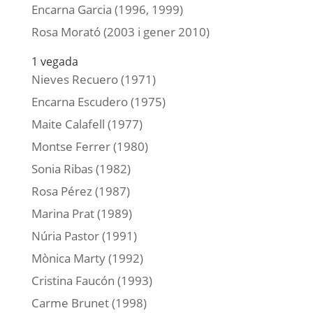
Encarna Garcia (1996, 1999)
Rosa Morató (2003 i gener 2010)
1 vegada
Nieves Recuero (1971)
Encarna Escudero (1975)
Maite Calafell (1977)
Montse Ferrer (1980)
Sonia Ribas (1982)
Rosa Pérez (1987)
Marina Prat (1989)
Núria Pastor (1991)
Mònica Marty (1992)
Cristina Faucón (1993)
Carme Brunet (1998)