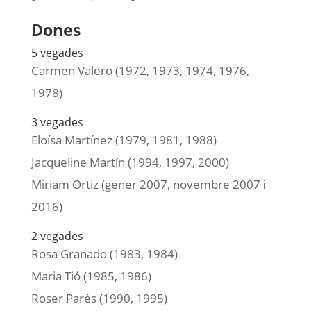
Dones
5 vegades
Carmen Valero (1972, 1973, 1974, 1976,
1978)
3 vegades
Eloísa Martínez (1979, 1981, 1988)
Jacqueline Martín (1994, 1997, 2000)
Miriam Ortiz (gener 2007, novembre 2007 i
2016)
2 vegades
Rosa Granado (1983, 1984)
Maria Tió (1985, 1986)
Roser Parés (1990, 1995)