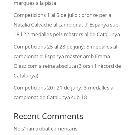
marques a la pista
Competicions 1 al 5 de juliol: bronze per a
Natalia Calvache al campionat d’ Espanya sub-
18 i 22 medalles pels màsters al de Catalunya
Competicions 25 al 28 de juny: 5 medalles al
campionat d’ Espanya màster amb Emma
Olasz com a reina absoluta (3 ors i 1 rècord de
Catalunya)
Competicions 20 i 21 de juny: 3 medalles al
campionat de Catalunya sub-18
Recent Comments
No s'han trobat comentaris.