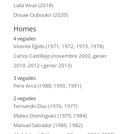
Laila Vivas (2018)
Douae Ouboukir (2020)
Homes
4 vegades
Vicente Egido (1971, 1972, 1973, 1978)
Carlos Castillejo (novembre 2002, gener
2010, 2012 i gener 2013)
3 vegades
Pere Arco (1988, 1990, 1991)
2 vegades
Fernando Díaz (1976, 1977)
Mateo Domínguez (1979, 1984)
Manuel Salvador (1980, 1982)