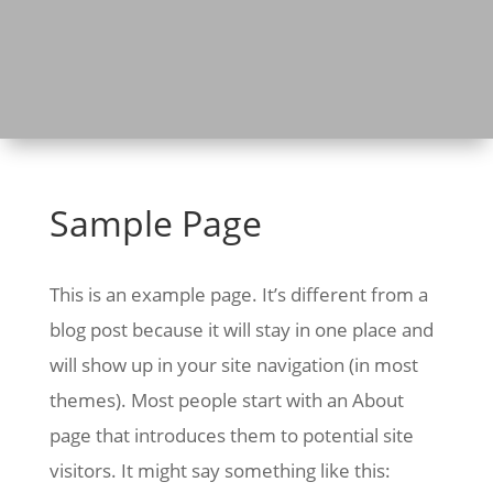
Sample Page
This is an example page. It’s different from a
blog post because it will stay in one place and
will show up in your site navigation (in most
themes). Most people start with an About
page that introduces them to potential site
visitors. It might say something like this: