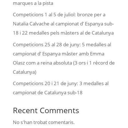
marques a la pista
Competicions 1 al 5 de juliol: bronze per a
Natalia Calvache al campionat d’ Espanya sub-
18 i 22 medalles pels màsters al de Catalunya
Competicions 25 al 28 de juny: 5 medalles al
campionat d’ Espanya màster amb Emma
Olasz com a reina absoluta (3 ors i 1 rècord de
Catalunya)
Competicions 20 i 21 de juny: 3 medalles al
campionat de Catalunya sub-18
Recent Comments
No s'han trobat comentaris.