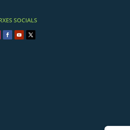
RXES SOCIALS