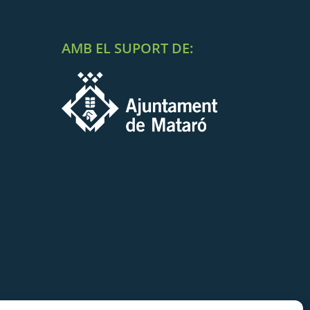
AMB EL SUPORT DE: