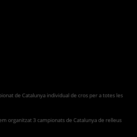
nat de Catalunya individual de cros per a totes les
hem organitzat 3 campionats de Catalunya de relleus