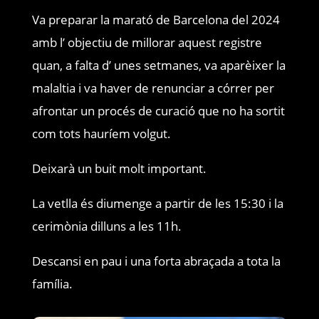
Va preparar la marató de Barcelona del 2024
amb l’ objectiu de millorar aquest registre
quan, a falta d’ unes setmanes, va aparèixer la
malaltia i va haver de renunciar a córrer per
afrontar un procés de curació que no ha sortit
com tots hauríem volgut.
Deixarà un buit molt important.
La vetlla és diumenge a partir de les 15:30 i la
cerimònia dilluns a les 11h.
Descansi en pau i una forta abraçada a tota la
família.