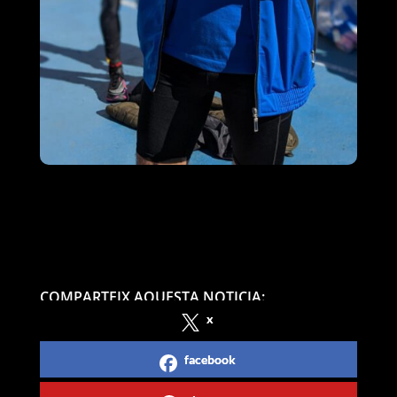
COMPARTEIX AQUESTA NOTICIA:
x
facebook