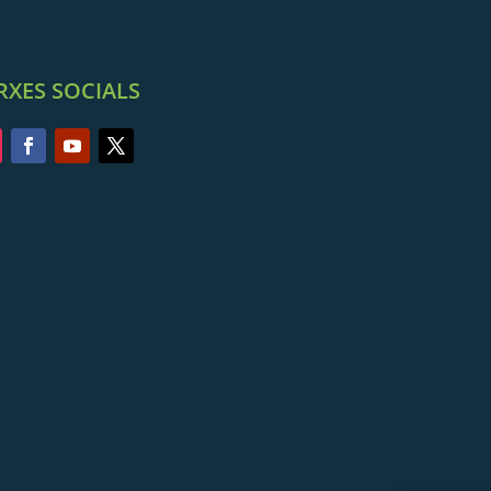
RXES SOCIALS