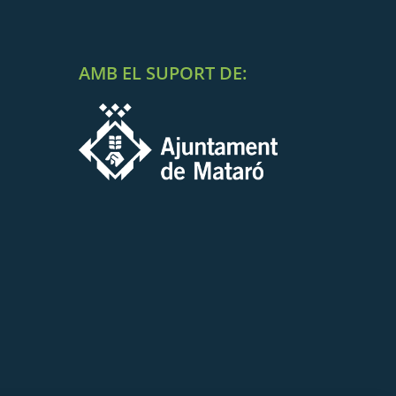
AMB EL SUPORT DE: