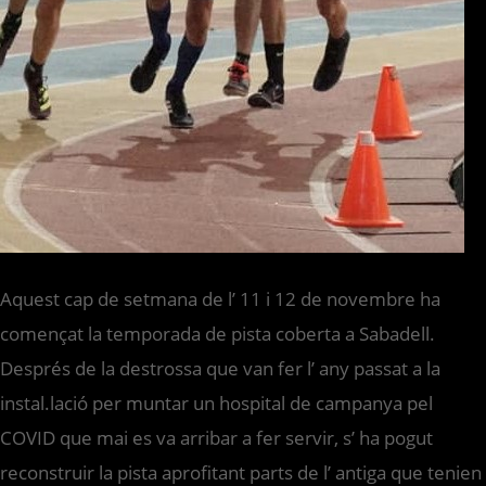
Aquest cap de setmana de l’ 11 i 12 de novembre ha
començat la temporada de pista coberta a Sabadell.
Després de la destrossa que van fer l’ any passat a la
instal.lació per muntar un hospital de campanya pel
COVID que mai es va arribar a fer servir, s’ ha pogut
reconstruir la pista aprofitant parts de l’ antiga que tenien