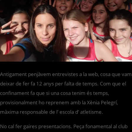
Antigament penjàvem entrevistes a la web, cosa que vam
deixar de fer fa 12 anys per falta de temps. Com que el
confinament fa que si una cosa tenim és temps,
provisionalment ho reprenem amb la Xènia Pelegrí,
màxima responsable de l’ escola d’ atletisme.
No cal fer gaires presentacions. Peça fonamental al club