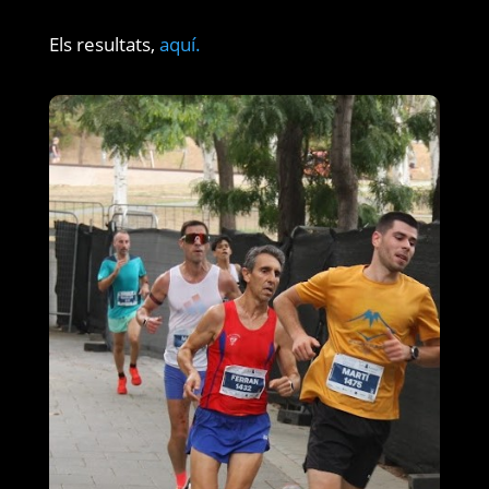
Els resultats,
aquí.