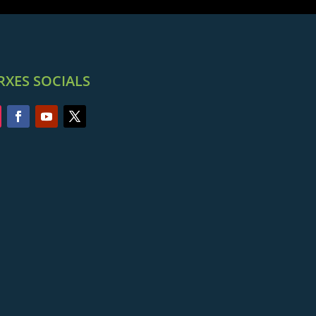
RXES SOCIALS