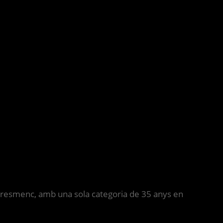
t maresmenc, amb una sola categoria de 35 anys en