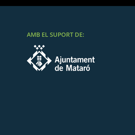
AMB EL SUPORT DE: