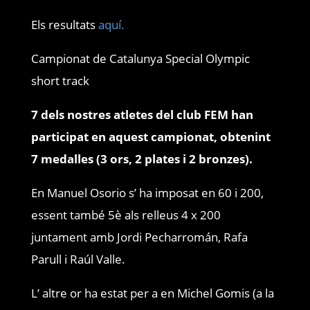
Els resultats
aquí.
Campionat de Catalunya Special Olympic
short track
7 dels nostres atletes del club FEM han
participat en aquest campionat, obtenint
7 medalles (3 ors, 2 plates i 2 bronzes).
En Manuel Osorio s’ ha imposat en 60 i 200,
essent també 5è als relleus 4 x 200
juntament amb Jordi Pecharromán, Rafa
Parull i Raúl Valle.
L’ altre or ha estat per a en Michel Gomis (a la